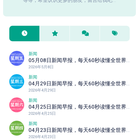
等等，希望认识更多的朋友，留言给我吧...
新闻
05月08日新闻早报，每天60秒读懂全世界！
2026年5月8日
新闻
04月29日新闻早报，每天60秒读懂全世界！
2026年4月29日
新闻
04月25日新闻早报，每天60秒读懂全世界！
2026年4月25日
新闻
04月23日新闻早报，每天60秒读懂全世界！
2026年4月23日