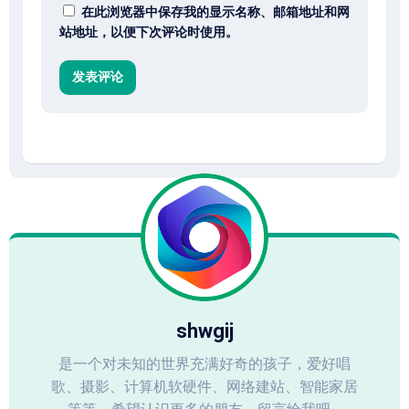
在此浏览器中保存我的显示名称、邮箱地址和网
站地址，以便下次评论时使用。
shwgij
是一个对未知的世界充满好奇的孩子，爱好唱
歌、摄影、计算机软硬件、网络建站、智能家居