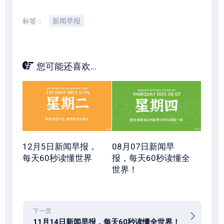
标签：
新闻早报
您可能还喜欢...
12月5日新闻早报，
08月07日新闻早
每天60秒读懂世界
报，每天60秒读懂全
世界！
下一页
11月14日新闻早报，每天60秒读懂全世界！