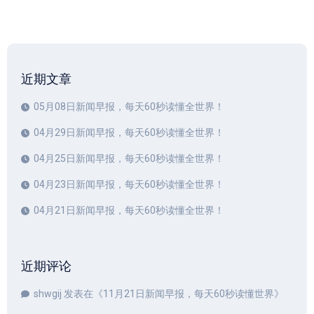
近期文章
05月08日新闻早报，每天60秒读懂全世界！
04月29日新闻早报，每天60秒读懂全世界！
04月25日新闻早报，每天60秒读懂全世界！
04月23日新闻早报，每天60秒读懂全世界！
04月21日新闻早报，每天60秒读懂全世界！
近期评论
shwgij
发表在《
11月21日新闻早报，每天60秒读懂世界
》