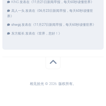
KING
发表在《
11月21日新闻早报，每天60秒读懂世界
》
高人一头
发表在《
06月23日新闻早报，每天60秒读懂世
界
》
shwgij
发表在《
11月27日新闻早报，每天60秒读懂世界
》
东方船长
发表在《
世界，您好！
》
相见拾光 © 2026. 版权所有。