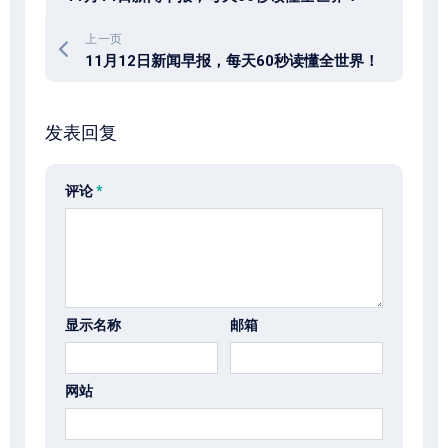
上一页
11月12日新闻早报，每天60秒读懂全世界！
发表回复
评论
*
显示名称
邮箱
网站