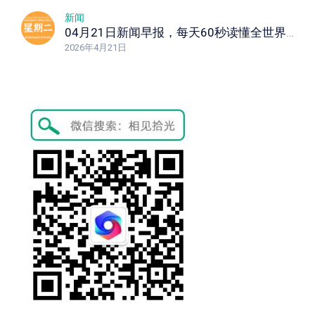
新闻
04月21日新闻早报，每天60秒读懂全世界！
2026年4月21日