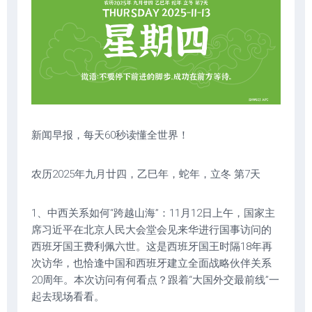
新闻早报，每天60秒读懂全世界！
农历2025年九月廿四，乙巳年，蛇年，立冬 第7天
1、中西关系如何“跨越山海”：11月12日上午，国家主
席习近平在北京人民大会堂会见来华进行国事访问的
西班牙国王费利佩六世。这是西班牙国王时隔18年再
次访华，也恰逢中国和西班牙建立全面战略伙伴关系
20周年。本次访问有何看点？跟着“大国外交最前线”一
起去现场看看。