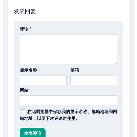
发表回复
评论
*
显示名称
邮箱
网站
在此浏览器中保存我的显示名称、邮箱地址和网
站地址，以便下次评论时使用。