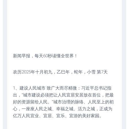
新闻早报，每天60秒读懂全世界！
农历2025年十月初九，乙巳年，蛇年，小雪 第7天
1、建设人民城市 致广大而尽精微：习近平总书记指
出，“城市建设必须把让人民宜居安居放在首位，把最
好的资源留给人民。”城市治理的脉络、人民至上的初
心，一座座人民之城、幸福之城、活力之城，正成为
亿万人民宜业、宜居、宜乐、宜游的美好家园。