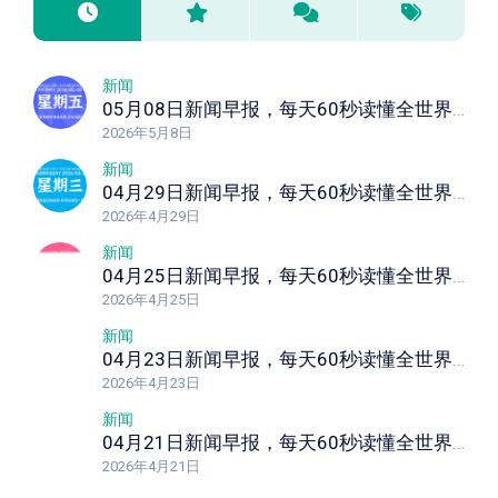
新闻
05月08日新闻早报，每天60秒读懂全世界！
2026年5月8日
新闻
04月29日新闻早报，每天60秒读懂全世界！
2026年4月29日
新闻
04月25日新闻早报，每天60秒读懂全世界！
2026年4月25日
新闻
04月23日新闻早报，每天60秒读懂全世界！
2026年4月23日
新闻
04月21日新闻早报，每天60秒读懂全世界！
2026年4月21日