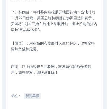
15、特朗普：将对委内瑞拉展开地面行动：当地时间
11月27日傍晚，美国总统特朗普在佛罗里达州表示，
美国将“很快”开始在陆地上采取行动，阻止所谓的委内
瑞拉“毒品贩运者”。
【微语】：用积极的态度面对人生的起伏，你将变得
更加坚强和无畏。
声明：以上内容来自互联网，转发请保留原作者信
息，如有侵权，请联系删除！
标签：
新闻早报