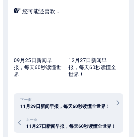
您可能还喜欢...
09月25日新闻早
12月27日新闻早
报，每天60秒读懂世
报，每天60秒读懂全
界
世界！
下一页
11月29日新闻早报，每天60秒读懂全世界！
上一页
11月27日新闻早报，每天60秒读懂全世界！