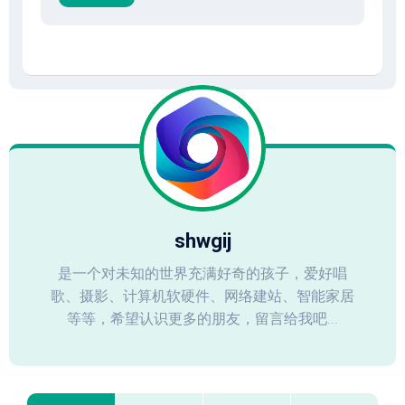
shwgij
是一个对未知的世界充满好奇的孩子，爱好唱
歌、摄影、计算机软硬件、网络建站、智能家居
等等，希望认识更多的朋友，留言给我吧...