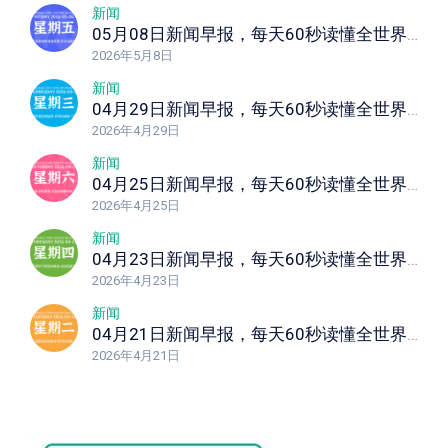
新闻
05月08日新闻早报，每天60秒读懂全世界！
2026年5月8日
新闻
04月29日新闻早报，每天60秒读懂全世界！
2026年4月29日
新闻
04月25日新闻早报，每天60秒读懂全世界！
2026年4月25日
新闻
04月23日新闻早报，每天60秒读懂全世界！
2026年4月23日
新闻
04月21日新闻早报，每天60秒读懂全世界！
2026年4月21日