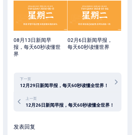
08月13日新闻早
02月6日新闻早报，
报，每天60秒读懂世
每天60秒读懂世界
界
下一页
12月29日新闻早报，每天60秒读懂全世界！
上一页
12月26日新闻早报，每天60秒读懂全世界！
发表回复