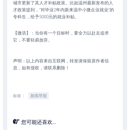
城市更新了其人才补贴政策。比如温州最新发布的人
才政策提到，“对毕业2年内新来温中小微企业就业”的
专科生，给予5000元的就业补贴。
【微语】：当你有一个目标时，要全力以赴去追求
它，不要轻易放弃。
声明：以上内容来自互联网，转发请保留原作者信
息，如有侵权，请联系删除！
标签：
新闻早报
您可能还喜欢...