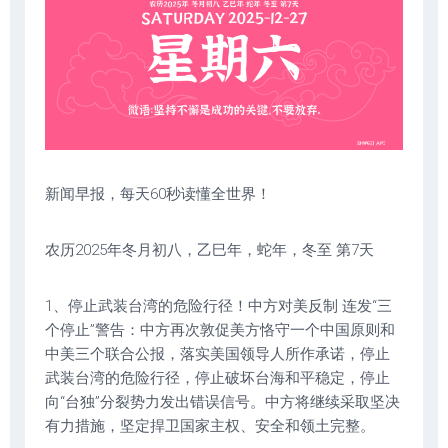
新闻早报，每天60秒读懂全世界！
农历2025年冬月初八，乙巳年，蛇年，冬至 第7天
1、停止武装台湾的危险行径！中方对美反制 连发“三
个停止”警告：中方再次敦促美方恪守一个中国原则和
中美三个联合公报，落实美国领导人所作承诺，停止
武装台湾的危险行径，停止破坏台海和平稳定，停止
向“台独”分裂势力发出错误信号。中方将继续采取坚决
有力措施，坚定捍卫国家主权、安全和领土完整。