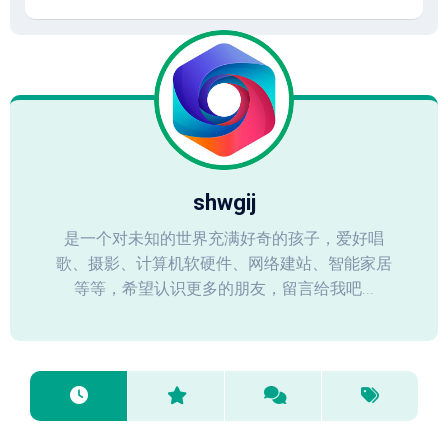
shwgij
是一个对未知的世界充满好奇的孩子，爱好唱
歌、摄影、计算机软硬件、网络建站、智能家居
等等，希望认识更多的朋友，留言给我吧...