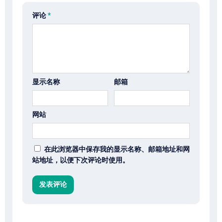
评论
*
显示名称
邮箱
网站
在此浏览器中保存我的显示名称、邮箱地址和网
站地址，以便下次评论时使用。