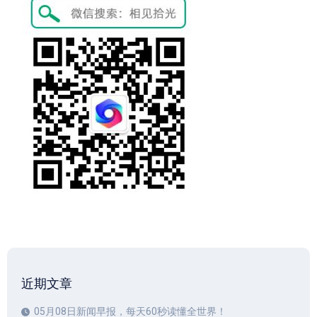
近期文章
05月08日新闻早报，每天60秒读懂全世界！