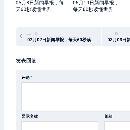
05月3日新闻早报，每
05月19日新闻早报，
天60秒读懂世界
每天60秒读懂世界
上一页
下一页
02月07日新闻早报，每天60秒读懂全世界！
发表回复
评论
*
显示名称
邮箱