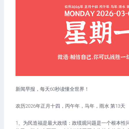
新闻早报，每天60秒读懂全世界！
农历2026年正月十四，丙午年，马年，雨水 第13天
1、为民造福是最大政绩：政绩观问题是一个根本性