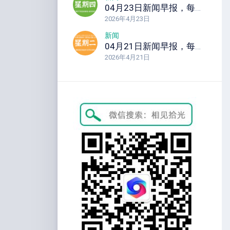
04月23日新闻早报，每天60秒读懂全世界！
2026年4月23日
新闻
04月21日新闻早报，每天60秒读懂全世界！
2026年4月21日