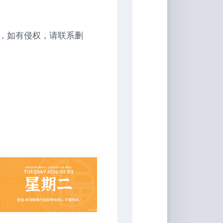
，如有侵权，请联系删