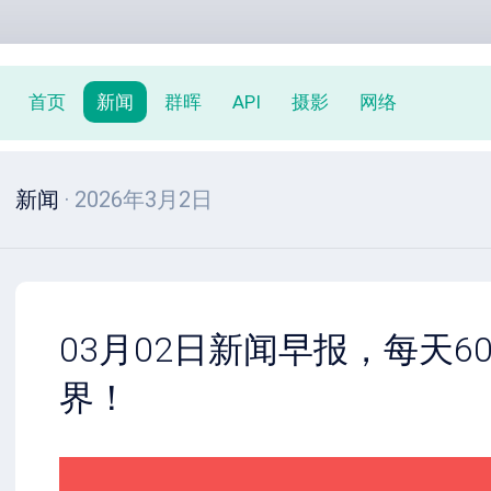
首页
新闻
群晖
API
摄影
网络
新闻
· 2026年3月2日
03月02日新闻早报，每天6
界！