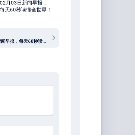
02月03日新闻早报，
每天60秒读懂全世界！
03月03日新闻早报，每天60秒读懂全世界！