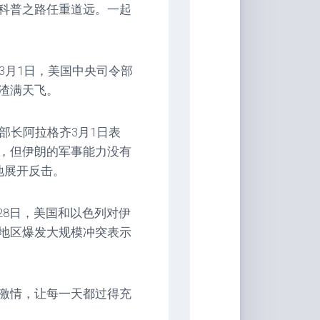
科普之路任重道远。一起
3月1日，美国中央司令部
渣满天飞。
部长阿拉格齐3月1日表
，但伊朗的军事能力没有
地展开反击。
月28日，美国和以色列对伊
地区爆发大规模冲突表示
激情，让每一天都过得充