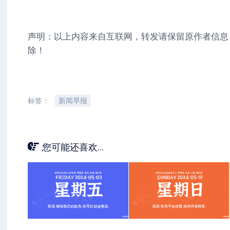
声明：以上内容来自互联网，转发请保留原作者信息
除！
标签：
新闻早报
您可能还喜欢...