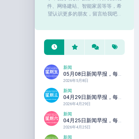
件、网络建站、智能家居等等，希
望认识更多的朋友，留言给我吧...
新闻
05月08日新闻早报，每天60秒读懂全世界！
2026年5月8日
新闻
04月29日新闻早报，每天60秒读懂全世界！
2026年4月29日
新闻
04月25日新闻早报，每天60秒读懂全世界！
2026年4月25日
新闻