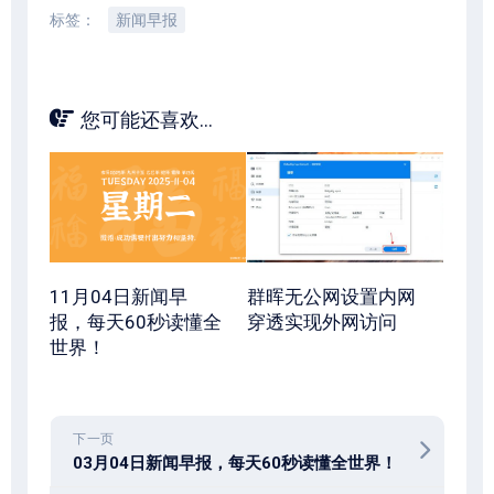
标签：
新闻早报
您可能还喜欢...
11月04日新闻早
群晖无公网设置内网
报，每天60秒读懂全
穿透实现外网访问
世界！
下一页
03月04日新闻早报，每天60秒读懂全世界！