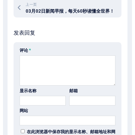
上一页
03月02日新闻早报，每天60秒读懂全世界！
发表回复
评论
*
显示名称
邮箱
网站
在此浏览器中保存我的显示名称、邮箱地址和网