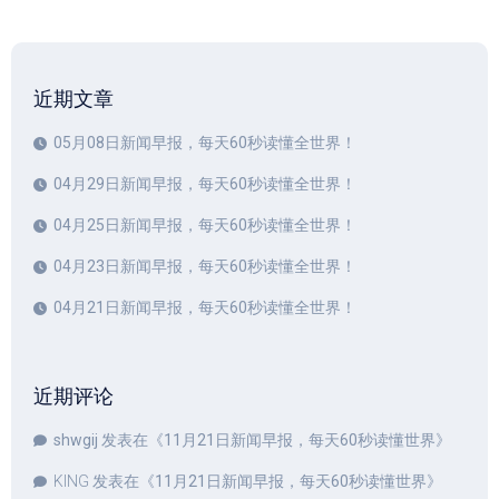
近期文章
05月08日新闻早报，每天60秒读懂全世界！
04月29日新闻早报，每天60秒读懂全世界！
04月25日新闻早报，每天60秒读懂全世界！
04月23日新闻早报，每天60秒读懂全世界！
04月21日新闻早报，每天60秒读懂全世界！
近期评论
shwgij
发表在《
11月21日新闻早报，每天60秒读懂世界
》
KING
发表在《
11月21日新闻早报，每天60秒读懂世界
》