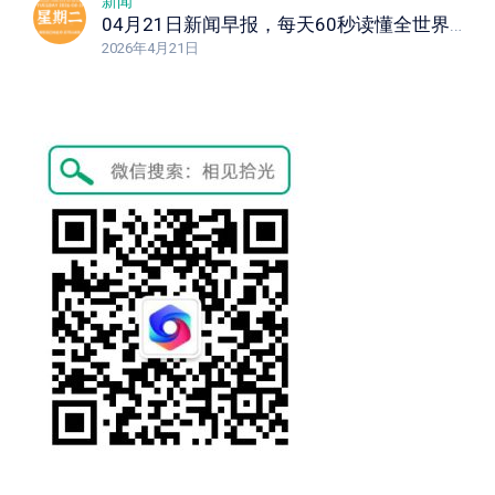
新闻
04月21日新闻早报，每天60秒读懂全世界！
2026年4月21日