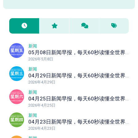
新闻
05月08日新闻早报，每天60秒读懂全世界！
2026年5月8日
新闻
04月29日新闻早报，每天60秒读懂全世界！
2026年4月29日
新闻
04月25日新闻早报，每天60秒读懂全世界！
2026年4月25日
新闻
04月23日新闻早报，每天60秒读懂全世界！
2026年4月23日