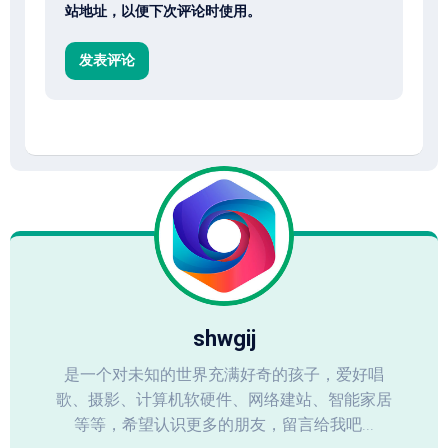
站地址，以便下次评论时使用。
shwgij
是一个对未知的世界充满好奇的孩子，爱好唱
歌、摄影、计算机软硬件、网络建站、智能家居
等等，希望认识更多的朋友，留言给我吧...