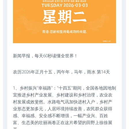
新闻早报，每天60秒读懂全世界！
农历2026年正月十五，丙午年，马年，雨水 第14天
1、乡村振兴“幸福路”：“十四五”期间，全国各地因地制
宜推进乡村产业发展、乡村建设和乡村治理，农业农
村发展成效斐然。水路电气讯加快进村入户，乡村产
业形态更加多元，人居环境持续改善，农民群众获得
感、幸福感、安全感不断增强，一幅产业兴、百姓
富、生态美的壮丽画卷正在这片希望的田野上徐徐展