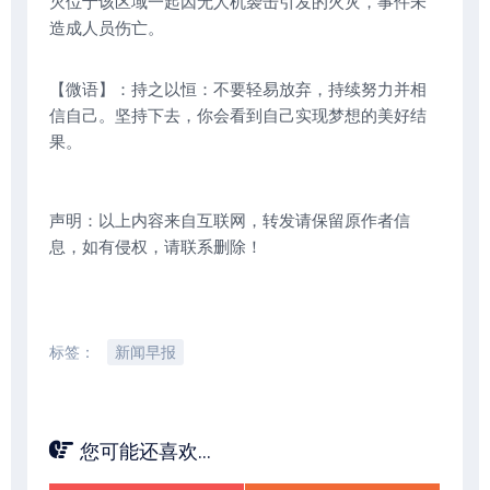
灭位于该区域一起因无人机袭击引发的火灾，事件未
造成人员伤亡。
【微语】：持之以恒：不要轻易放弃，持续努力并相
信自己。坚持下去，你会看到自己实现梦想的美好结
果。
声明：以上内容来自互联网，转发请保留原作者信
息，如有侵权，请联系删除！
标签：
新闻早报
您可能还喜欢...