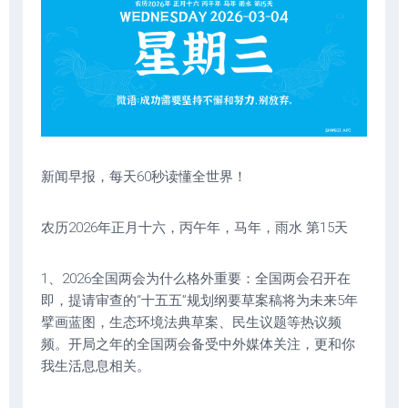
新闻早报，每天60秒读懂全世界！
农历2026年正月十六，丙午年，马年，雨水 第15天
1、2026全国两会为什么格外重要：全国两会召开在
即，提请审查的“十五五”规划纲要草案稿将为未来5年
擘画蓝图，生态环境法典草案、民生议题等热议频
频。开局之年的全国两会备受中外媒体关注，更和你
我生活息息相关。