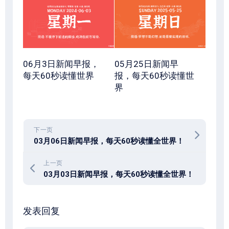
06月3日新闻早报，
05月25日新闻早
每天60秒读懂世界
报，每天60秒读懂世
界
下一页
03月06日新闻早报，每天60秒读懂全世界！
上一页
03月03日新闻早报，每天60秒读懂全世界！
发表回复