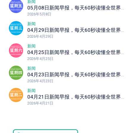
新闻
05月08日新闻早报，每天60秒读懂全世界！
2026年5月8日
新闻
04月29日新闻早报，每天60秒读懂全世界！
2026年4月29日
新闻
04月25日新闻早报，每天60秒读懂全世界！
2026年4月25日
新闻
04月23日新闻早报，每天60秒读懂全世界！
2026年4月23日
新闻
04月21日新闻早报，每天60秒读懂全世界！
2026年4月21日