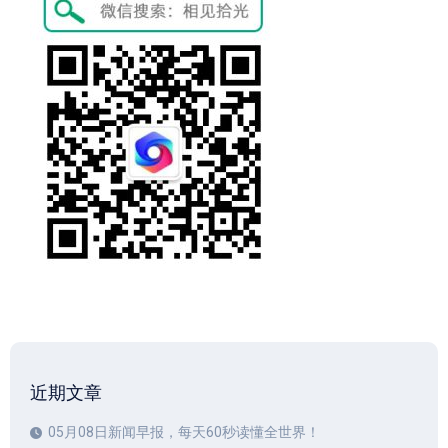
近期文章
05月08日新闻早报，每天60秒读懂全世界！