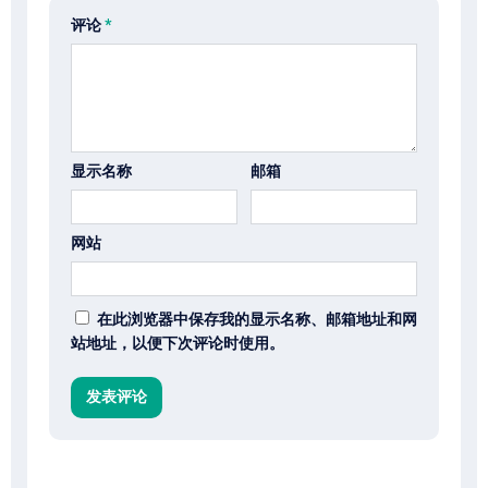
评论
*
显示名称
邮箱
网站
在此浏览器中保存我的显示名称、邮箱地址和网
站地址，以便下次评论时使用。