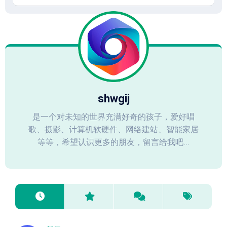
shwgij
是一个对未知的世界充满好奇的孩子，爱好唱
歌、摄影、计算机软硬件、网络建站、智能家居
等等，希望认识更多的朋友，留言给我吧...