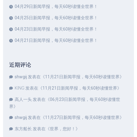
04月29日新闻早报，每天60秒读懂全世界！
04月25日新闻早报，每天60秒读懂全世界！
04月23日新闻早报，每天60秒读懂全世界！
04月21日新闻早报，每天60秒读懂全世界！
近期评论
shwgij
发表在《
11月21日新闻早报，每天60秒读懂世界
》
KING
发表在《
11月21日新闻早报，每天60秒读懂世界
》
高人一头
发表在《
06月23日新闻早报，每天60秒读懂世
界
》
shwgij
发表在《
11月27日新闻早报，每天60秒读懂世界
》
东方船长
发表在《
世界，您好！
》