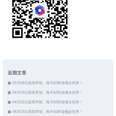
近期文章
05月08日新闻早报，每天60秒读懂全世界！
04月29日新闻早报，每天60秒读懂全世界！
04月25日新闻早报，每天60秒读懂全世界！
04月23日新闻早报，每天60秒读懂全世界！