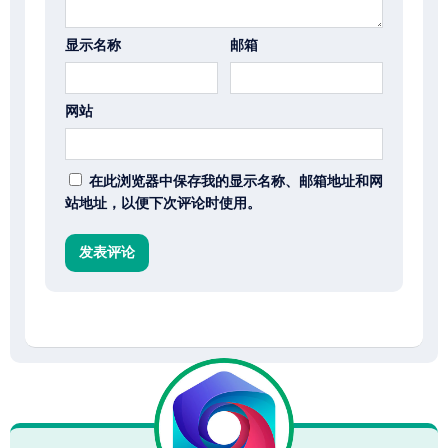
显示名称
邮箱
网站
在此浏览器中保存我的显示名称、邮箱地址和网
站地址，以便下次评论时使用。