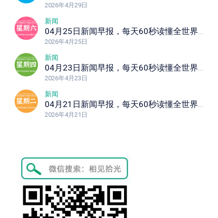
2026年4月29日
新闻
04月25日新闻早报，每天60秒读懂全世界！
2026年4月25日
新闻
04月23日新闻早报，每天60秒读懂全世界！
2026年4月23日
新闻
04月21日新闻早报，每天60秒读懂全世界！
2026年4月21日