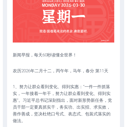
新闻早报，每天60秒读懂全世界！
农历2026年二月十二，丙午年，马年，春分 第11天
1、努力让群众看到变化、得到实惠：“一件一件抓落
实，一年接着一年干，努力让群众看到变化、得到实
惠”。习近平总书记深刻指出，面对新形势新任务，党
员干部一定要真抓实干，务实功、出实招、求实效，
善作善成，坚决杜绝口号式、表态式、包装式落实的
做法。