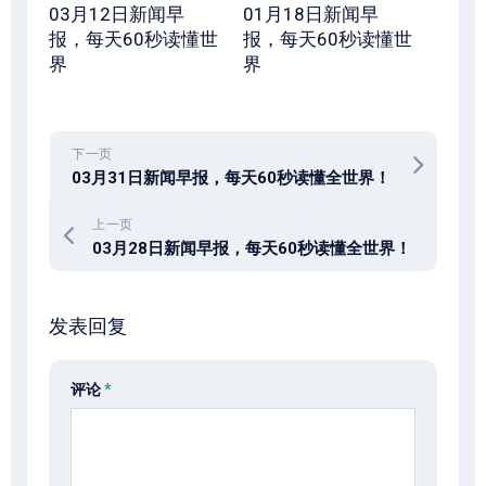
03月12日新闻早
01月18日新闻早
报，每天60秒读懂世
报，每天60秒读懂世
界
界
下一页
03月31日新闻早报，每天60秒读懂全世界！
上一页
03月28日新闻早报，每天60秒读懂全世界！
发表回复
评论
*