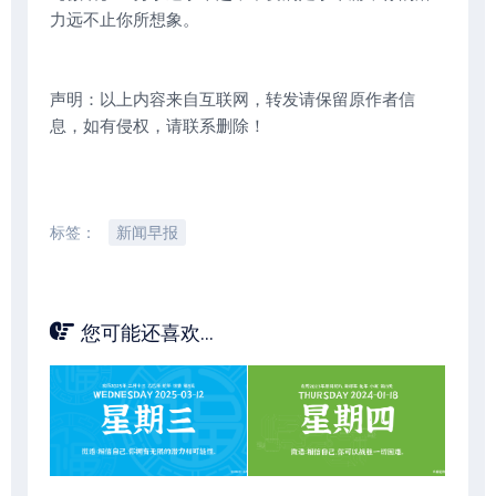
力远不止你所想象。
声明：以上内容来自互联网，转发请保留原作者信
息，如有侵权，请联系删除！
标签：
新闻早报
您可能还喜欢...