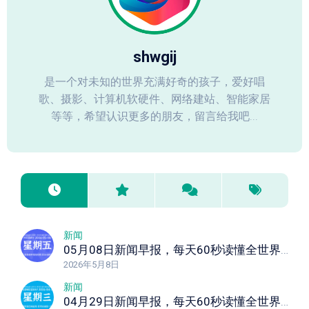
shwgij
是一个对未知的世界充满好奇的孩子，爱好唱
歌、摄影、计算机软硬件、网络建站、智能家居
等等，希望认识更多的朋友，留言给我吧...
新闻
05月08日新闻早报，每天60秒读懂全世界！
2026年5月8日
新闻
04月29日新闻早报，每天60秒读懂全世界！