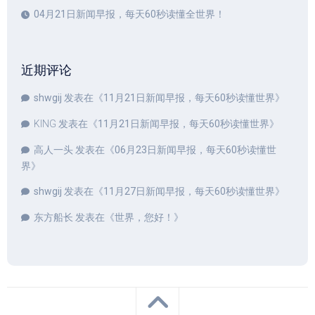
04月21日新闻早报，每天60秒读懂全世界！
近期评论
shwgij
发表在《
11月21日新闻早报，每天60秒读懂世界
》
KING
发表在《
11月21日新闻早报，每天60秒读懂世界
》
高人一头
发表在《
06月23日新闻早报，每天60秒读懂世
界
》
shwgij
发表在《
11月27日新闻早报，每天60秒读懂世界
》
东方船长
发表在《
世界，您好！
》