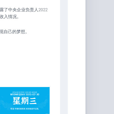
了中央企业负责人2022
薪收入情况。
现自己的梦想。