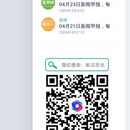
04月23日新闻早报，每天60秒读懂全世界！
2026年4月23日
新闻
04月21日新闻早报，每天60秒读懂全世界！
2026年4月21日