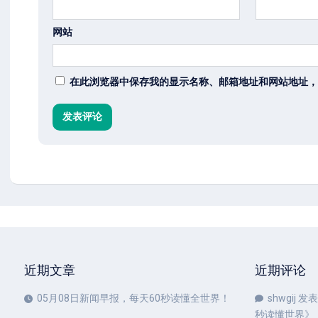
网站
在此浏览器中保存我的显示名称、邮箱地址和网站地址，
近期文章
近期评论
05月08日新闻早报，每天60秒读懂全世界！
shwgij
发表
秒读懂世界
》