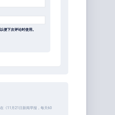
以便下次评论时使用。
在《
11月21日新闻早报，每天60