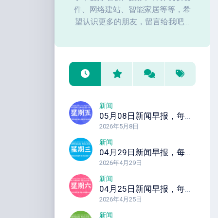
件、网络建站、智能家居等等，希
望认识更多的朋友，留言给我吧...
新闻
05月08日新闻早报，每天60秒读懂全世界！
2026年5月8日
新闻
04月29日新闻早报，每天60秒读懂全世界！
2026年4月29日
新闻
04月25日新闻早报，每天60秒读懂全世界！
2026年4月25日
新闻