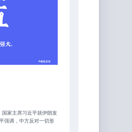
，国家主席习近平就伊朗发
平强调，中方反对一切形