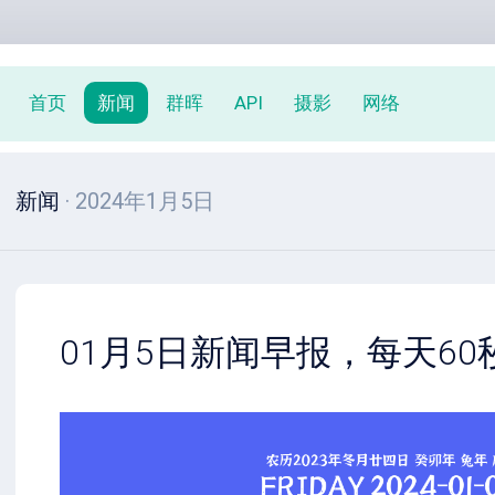
首页
新闻
群晖
API
摄影
网络
新闻
· 2024年1月5日
01月5日新闻早报，每天6