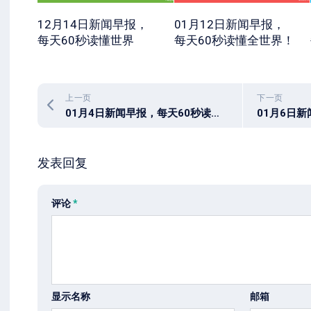
12月14日新闻早报，
01月12日新闻早报，
每天60秒读懂世界
每天60秒读懂全世界！
上一页
下一页
01月4日新闻早报，每天60秒读懂世界
发表回复
评论
*
显示名称
邮箱