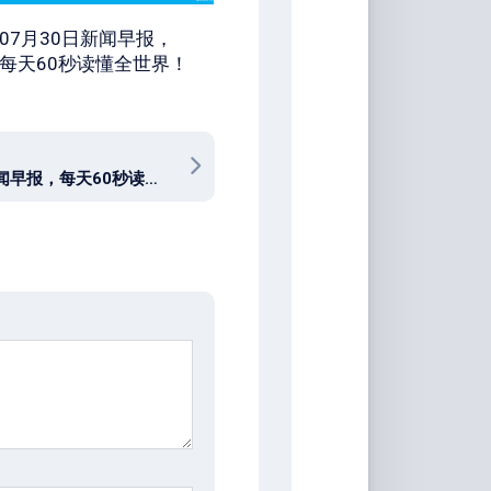
07月30日新闻早报，
每天60秒读懂全世界！
01月6日新闻早报，每天60秒读懂世界