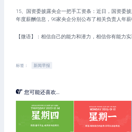
15、国资委披露央企一把手工资条：近日，国资委披露
年度薪酬信息，96家央企分别公布了相关负责人年
【微语】：相信自己的能力和潜力，相信你有能力实
标签：
新闻早报
您可能还喜欢...