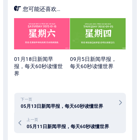
您可能还喜欢...
01月18日新闻早
09月5日新闻早报，
报，每天60秒读懂世
每天60秒读懂世界
界
下一页
05月13日新闻早报，每天60秒读懂世界
上一页
05月11日新闻早报，每天60秒读懂世界