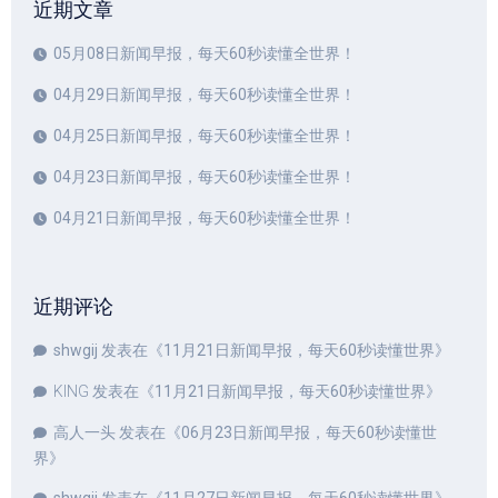
近期文章
05月08日新闻早报，每天60秒读懂全世界！
04月29日新闻早报，每天60秒读懂全世界！
04月25日新闻早报，每天60秒读懂全世界！
04月23日新闻早报，每天60秒读懂全世界！
04月21日新闻早报，每天60秒读懂全世界！
近期评论
shwgij
发表在《
11月21日新闻早报，每天60秒读懂世界
》
KING
发表在《
11月21日新闻早报，每天60秒读懂世界
》
高人一头
发表在《
06月23日新闻早报，每天60秒读懂世
界
》