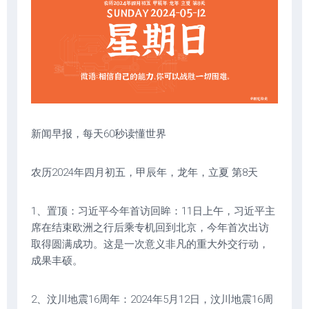
新闻早报，每天60秒读懂世界
农历2024年四月初五，甲辰年，龙年，立夏 第8天
1、置顶：习近平今年首访回眸：11日上午，习近平主
席在结束欧洲之行后乘专机回到北京，今年首次出访
取得圆满成功。这是一次意义非凡的重大外交行动，
成果丰硕。
2、汶川地震16周年：2024年5月12日，汶川地震16周