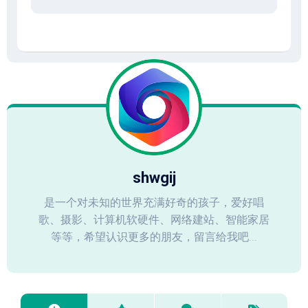
shwgij
是一个对未知的世界充满好奇的孩子，爱好唱
歌、摄影、计算机软硬件、网络建站、智能家居
等等，希望认识更多的朋友，留言给我吧...