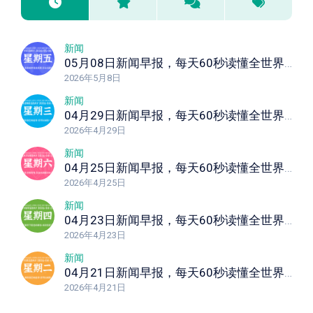
新闻
05月08日新闻早报，每天60秒读懂全世界！
2026年5月8日
新闻
04月29日新闻早报，每天60秒读懂全世界！
2026年4月29日
新闻
04月25日新闻早报，每天60秒读懂全世界！
2026年4月25日
新闻
04月23日新闻早报，每天60秒读懂全世界！
2026年4月23日
新闻
04月21日新闻早报，每天60秒读懂全世界！
2026年4月21日