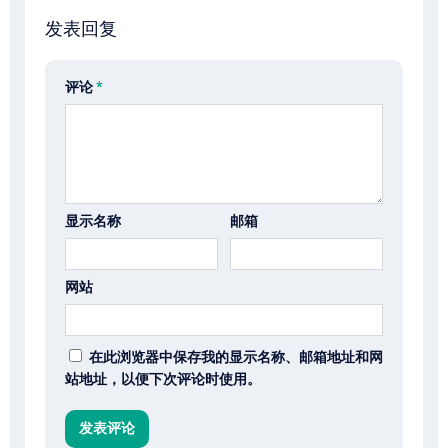
发表回复
评论
*
显示名称
邮箱
网站
在此浏览器中保存我的显示名称、邮箱地址和网
站地址，以便下次评论时使用。