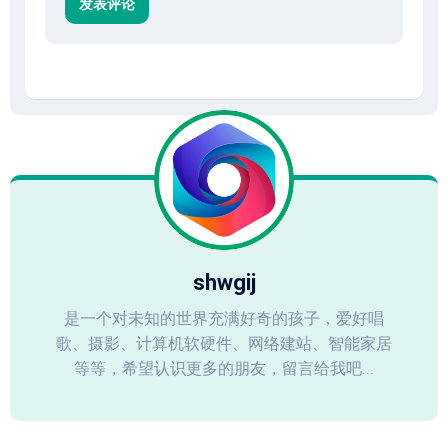
shwgij
是一个对未知的世界充满好奇的孩子，爱好唱
歌、摄影、计算机软硬件、网络建站、智能家居
等等，希望认识更多的朋友，留言给我吧...