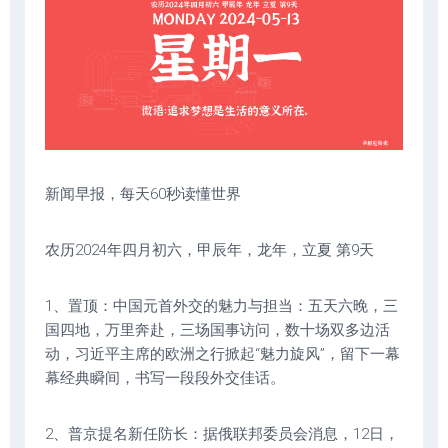
新闻早报，每天60秒读懂世界
农历2024年四月初六，甲辰年，龙年，立夏 第9天
1、置顶：中国元首外交的魅力与担当：五天六晚，三
国四地，万里奔赴，三场国事访问，数十场双多边活
动，习近平主席的欧洲之行掀起“魅力旋风”，留下一幕
幕经典瞬间，书写一段段外交佳话。
2、普京提名新任防长：据俄联邦委员会消息，12日，