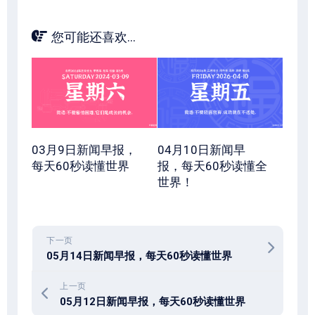
您可能还喜欢...
03月9日新闻早报，
04月10日新闻早
每天60秒读懂世界
报，每天60秒读懂全
世界！
下一页
05月14日新闻早报，每天60秒读懂世界
上一页
05月12日新闻早报，每天60秒读懂世界