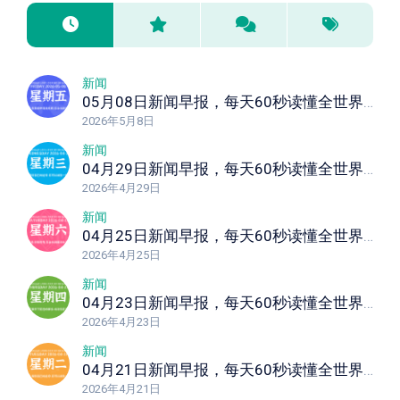
新闻
05月08日新闻早报，每天60秒读懂全世界！
2026年5月8日
新闻
04月29日新闻早报，每天60秒读懂全世界！
2026年4月29日
新闻
04月25日新闻早报，每天60秒读懂全世界！
2026年4月25日
新闻
04月23日新闻早报，每天60秒读懂全世界！
2026年4月23日
新闻
04月21日新闻早报，每天60秒读懂全世界！
2026年4月21日